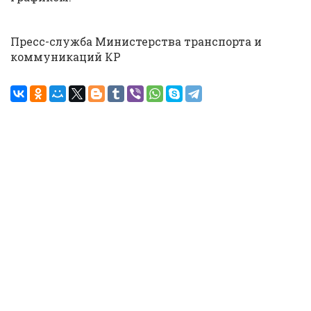
Пресс-служба Министерства транспорта и
коммуникаций КР