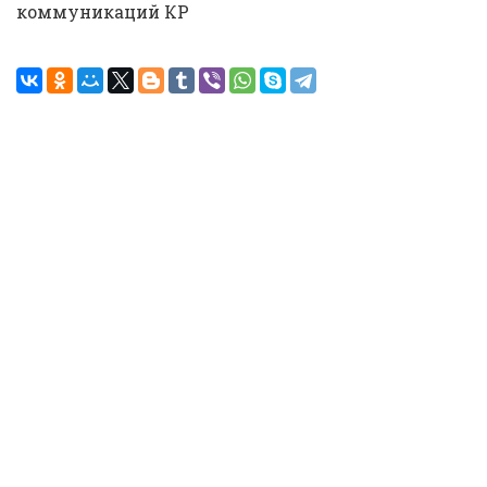
коммуникаций КР