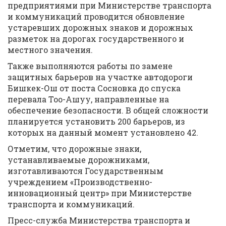
предприятиями при Министерстве транспорта
и коммуникаций проводится обновление
устаревших дорожных знаков и дорожных
разметок на дорогах государственного и
местного значения.
Также выполняются работы по замене
защитных барьеров на участке автодороги
Бишкек-Ош от поста Сосновка до спуска
перевала Тоо-Ашуу, направленные на
обеспечение безопасности. В общей сложности
планируется установить 200 барьеров, из
которых на данный момент установлено 42.
Отметим, что дорожные знаки,
устанавливаемые дорожниками,
изготавливаются Государственным
учреждением «Производственно-
инновационный центр» при Министерстве
транспорта и коммуникаций.
Пресс-служба Министерства транспорта и