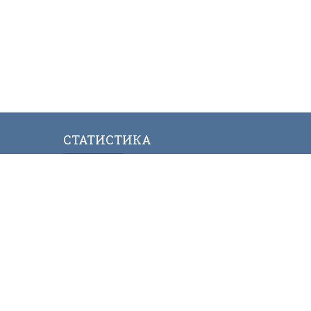
СТАТИСТИКА