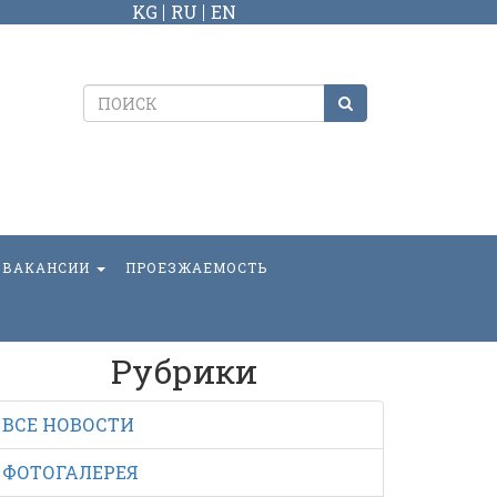
KG
RU
EN
ВАКАНСИИ
ПРОЕЗЖАЕМОСТЬ
Рубрики
ВСЕ НОВОСТИ
ФОТОГАЛЕРЕЯ