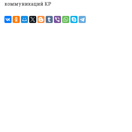
коммуникаций КР