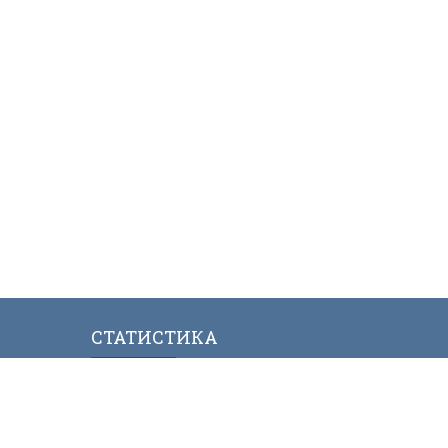
СТАТИСТИКА