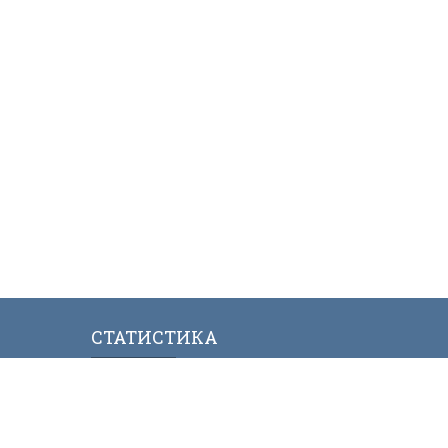
СТАТИСТИКА