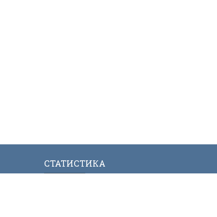
СТАТИСТИКА