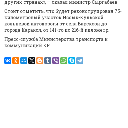
других странах», — сказал министр Сыргабаев.
Стоит отметить, что будет реконструирован 75-
километровый участок Иссык-Кульской
кольцевой автодороги от села Барскоон до
города Каракол, от 141-го по 216-й километр.
Пресс-служба Министерства транспорта и
коммуникаций КР