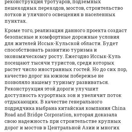
реконструкция тротуаров, подземных
пешеходных переходов, мостов, строительство
лотков и уличного освещения в населенных
пунктах.
Кроме того, реализация данного проекта создаст
безопасные и комфортные дорожные условия
для жителей Иссык-Кульской области. Будет
способствовать развитию туризма и
экономическому росту. Ежегодно Иссык-Куль
посещают тысячи туристов, среди которых
растет число иностранных гостей. Но до сих пор,
качество дорог на южном побережье не
позволяло нашему туризму развиваться.
Реконструкция этой дороги улучшит
доступность курортных зон и увеличит поток
отдыхающих. В качестве генерального
подрядчика выбрана китайская компания China
Road and Bridge Corporation, которая доказала
свою надежность при строительстве крупных
дорог и мостов в Центральной Азии и многих