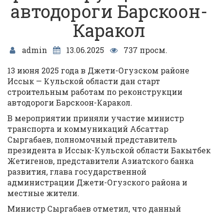
автодороги Барскоон-
Каракол
admin
13.06.2025
737 просм.
13 июня 2025 года в Джети-Огузском районе
Иссык — Кульской области дан старт
строительным работам по реконструкции
автодороги Барскоон-Каракол.
В мероприятии приняли участие министр
транспорта и коммуникаций Абсаттар
Сыргабаев, полномочный представитель
президента в Иссык-Кульской области Бакытбек
Жетигенов, представители Азиатского банка
развития, глава государственной
администрации Джети-Огузского района и
местные жители.
Министр Сыргабаев отметил, что данный