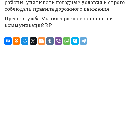
районы, учитывать погодные условия и строго
соблюдать правила дорожного движения.
Пресс-служба Министерства транспорта и
коммуникаций КР