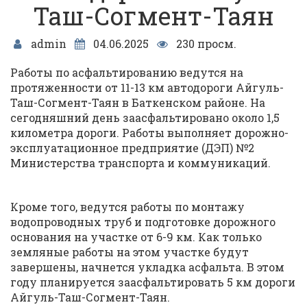
Таш-Согмент-Таян
admin
04.06.2025
230 просм.
Работы по асфальтированию ведутся на
протяженности от 11-13 км автодороги Айгуль-
Таш-Согмент-Таян в Баткенском районе. На
сегодняшний день заасфальтировано около 1,5
километра дороги. Работы выполняет дорожно-
эксплуатационное предприятие (ДЭП) №2
Министерства транспорта и коммуникаций.
Кроме того, ведутся работы по монтажу
водопроводных труб и подготовке дорожного
основания на участке от 6-9 км. Как только
земляные работы на этом участке будут
завершены, начнется укладка асфальта. В этом
году планируется заасфальтировать 5 км дороги
Айгуль-Таш-Согмент-Таян.