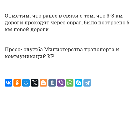
Отметим, что ранее в связи с тем, что 3-8 км
дороги проходят через овраг, было построено 5
км новой дороги.
Пресс- служба Министерства транспорта и
коммуникаций КР