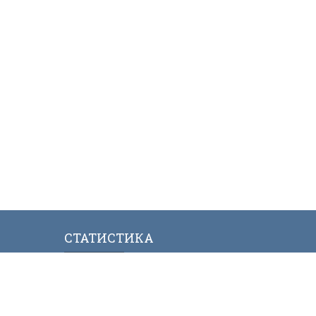
СТАТИСТИКА