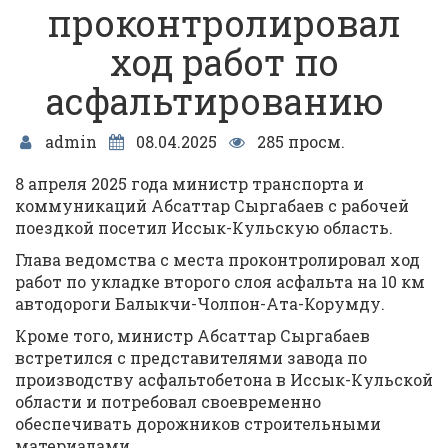
проконтролировал
ход работ по
асфальтированию
admin
08.04.2025
285 просм.
8 апреля 2025 года министр транспорта и
коммуникаций Абсаттар Сыргабаев с рабочей
поездкой посетил Иссык-Кульскую область.
Глава ведомства с места проконтролировал ход
работ по укладке второго слоя асфальта на 10 км
автодороги Балыкчи-Чолпон-Ата-Корумду.
Кроме того, министр Абсаттар Сыргабаев
встретился с представителями завода по
производству асфальтобетона в Иссык-Кульской
области и потребовал своевременно
обеспечивать дорожников строительными
материалами.