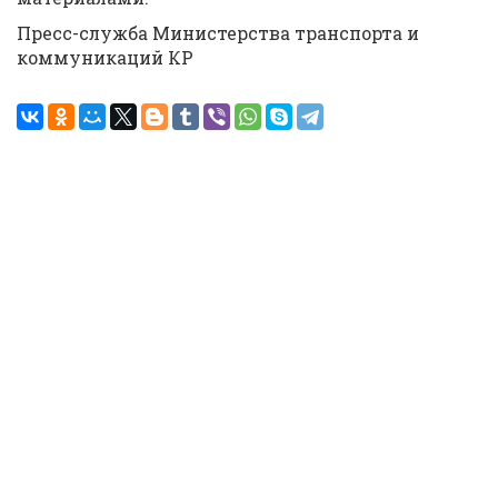
Пресс-служба Министерства транспорта и
коммуникаций КР