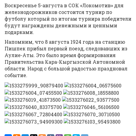
Воскресенье 5-августа в СОК «Локомотив» для
железнодорожников состоится турнир по
футболу который по итогам турнира победители
будут награждены денежными и ценными
подарками.
Напомним, что 8 августа 1924 года на станцию
Пишпек прибыл первый поезд, следовавших из
Аулие-Аты. Это было время формирования
Правительства Кара-Кыргызской Автономной
области. Народ с большой радостью праздновал
событие.