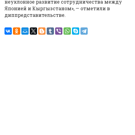
неуклонное развитие сотрудничества между
Японией и Кыргызстаном», — отметили в
диппредставительстве.