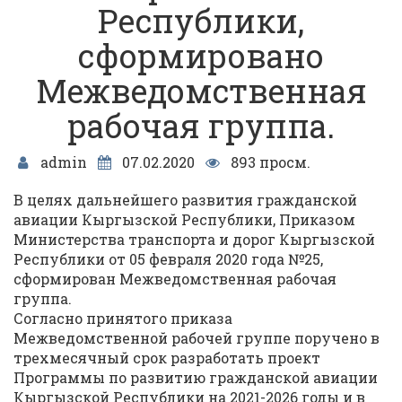
Республики,
сформировано
Межведомственная
рабочая группа.
admin
07.02.2020
893 просм.
В целях дальнейшего развития гражданской
авиации Кыргызской Республики, Приказом
Министерства транспорта и дорог Кыргызской
Республики от 05 февраля 2020 года №25,
сформирован Межведомственная рабочая
группа.
Согласно принятого приказа
Межведомственной рабочей группе поручено в
трехмесячный срок разработать проект
Программы по развитию гражданской авиации
Кыргызской Республики на 2021-2026 годы и в