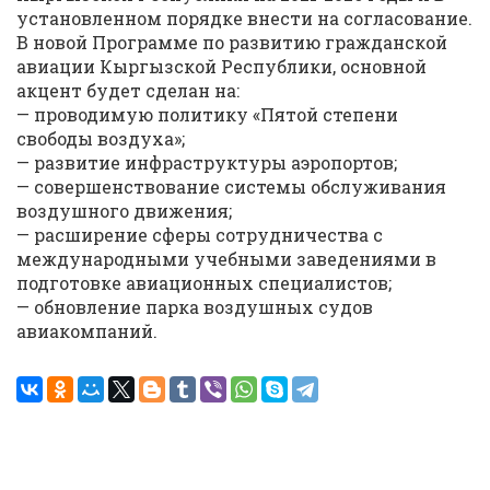
установленном порядке внести на согласование.
В новой Программе по развитию гражданской
авиации Кыргызской Республики, основной
акцент будет сделан на:
— проводимую политику «Пятой степени
свободы воздуха»;
— развитие инфраструктуры аэропортов;
— совершенствование системы обслуживания
воздушного движения;
— расширение сферы сотрудничества с
международными учебными заведениями в
подготовке авиационных специалистов;
— обновление парка воздушных судов
авиакомпаний.