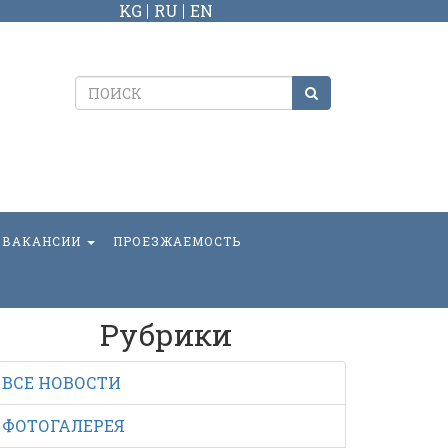
KG
RU
EN
ВАКАНСИИ
ПРОЕЗЖАЕМОСТЬ
Рубрики
ВСЕ НОВОСТИ
ФОТОГАЛЕРЕЯ