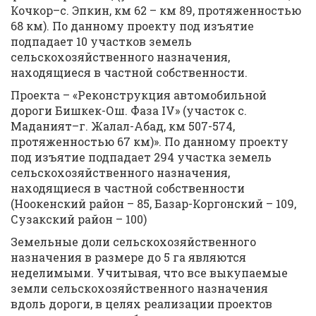
Кочкор–с. Эпкин, км 62 – км 89, протяженностью
68 км). По данному проекту под изъятие
подпадает 10 участков земель
сельскохозяйственного назначения,
находящиеся в частной собственности.
Проекта – «Реконструкция автомобильной
дороги Бишкек-Ош. Фаза IV» (участок с.
Маданият–г. Жалал-Абад, км 507-574,
протяженностью 67 км)». По данному проекту
под изъятие подпадает 294 участка земель
сельскохозяйственного назначения,
находящиеся в частной собственности
(Ноокенский район – 85, Базар-Коргонский – 109,
Сузакский район – 100)
Земельные доли сельскохозяйственного
назначения в размере до 5 га являются
неделимыми. Учитывая, что все выкупаемые
земли сельскохозяйственного назначения
вдоль дороги, в целях реализации проектов