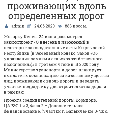
проживающих вдоль
определенных дорог
admin
24.06.2020
888 просм.
Жогорку Кенеш 24 июня рассмотрел
законопроект «О внесении изменений в
некоторые законодательные акты Кыргызской
Республики (в Земельный кодекс, Закон «Об
управлении землями сельскохозяйственного
назначения»)» в третьем чтении. В 2020 году
Министерство транспорта и дорог планирует
выплатить компенсацию за изъятие имущества
лиц, проживающих вдоль дороги и передать
участки подрядчику для строительства дороги
в рамках:
Проекта соединительной дороги, Коридоры
ЦАРЭС 1 и 3, Фаза 2 – Дополнительное
финансирование, (участки г. Балыкчы-км 0-43; с.