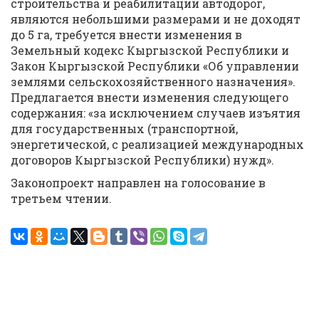
строительства и реабилитации автодорог,
являются небольшими размерами и не доходят
до 5 га, требуется внести изменения в
Земельный кодекс Кыргызской Республики и
Закон Кыргызской Республики «Об управлении
землями сельскохозяйственного назначения».
Предлагается внести изменения следующего
содержания: «за исключением случаев изъятия
для государственных (транспортной,
энергетической, с реализацией международных
договоров Кыргызской Республики) нужд».
Законопроект направлен на голосование в
третьем чтении.