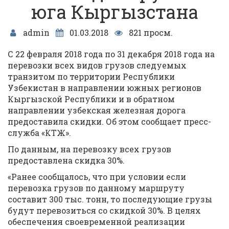
юга Кыргызстана
admin
01.03.2018
821 просм.
С 22 февраля 2018 года по 31 декабря 2018 года на
перевозки всех видов грузов следуемых
транзитом по территории Республики
Узбекистан в направлении южных регионов
Кыргызской Республики и в обратном
направлении узбекская железная дорога
предоставила скидки. Об этом сообщает пресс-
служба «КТЖ».
По данным, на перевозку всех грузов
предоставлена скидка 30%.
«Ранее сообщалось, что при условии если
перевозка грузов по данному маршруту
составит 300 тыс. тонн, то последующие грузы
будут перевозиться со скидкой 30%. В целях
обеспечения своевременной реализации