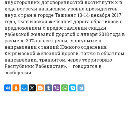
двусторонних договоренностей достигнутых в
ходе встречи на высшем уровне президентов
двух стран в городе Ташкент 13-14-декабря 2017
года, кыргызская железная дорога обратилась с
предложением о предоставлении скидки
узбекской железной дорогой с января 2018 года в
размере 30% на все грузы, следуемые в
направлении станций Южного отделения
Кыргызской железной дороги, также в обратном
направлении, транзитом через территорию
Республики Узбекистан», — говорится в
сообщении.