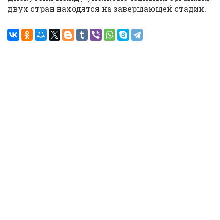
двух стран находятся на завершающей стадии.