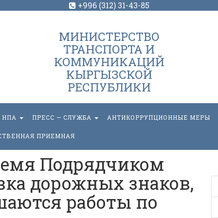
+996 (312) 31-43-85
МИНИСТЕРСТВО
ТРАНСПОРТА И
КОММУНИКАЦИЙ
КЫРГЫЗСКОЙ
РЕСПУБЛИКИ
НПА
ПРЕСС — СЛУЖБА
АНТИКОРРУПЦИОННЫЕ МЕРЫ
СТВЕННАЯ ПРИЕМНАЯ
ремя Подрядчиком
вка дорожных знаков,
шаются работы по