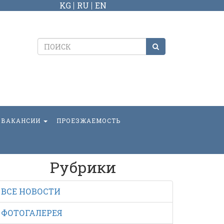
KG
RU
EN
ВАКАНСИИ
ПРОЕЗЖАЕМОСТЬ
Рубрики
ВСЕ НОВОСТИ
ФОТОГАЛЕРЕЯ