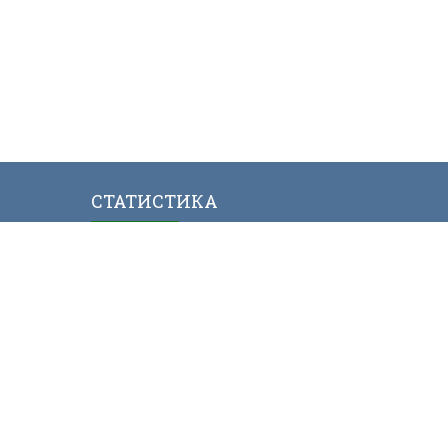
СТАТИСТИКА