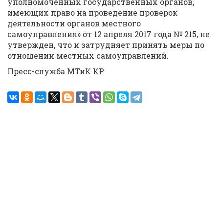
уполномоченных государственных органов,
имеющих право на проведение проверок
деятельности органов местного
самоуправления» от 12 апреля 2017 года № 215, не
утвержден, что и затрудняет принять меры по
отношении местных самоуправлений.
Пресс-служба МТиК КР