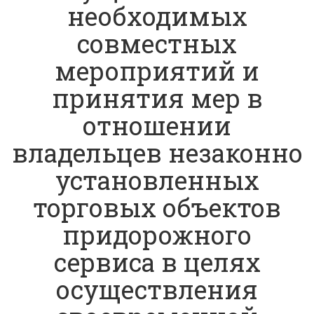
необходимых
совместных
мероприятий и
принятия мер в
отношении
владельцев незаконно
установленных
торговых объектов
придорожного
сервиса в целях
осуществления