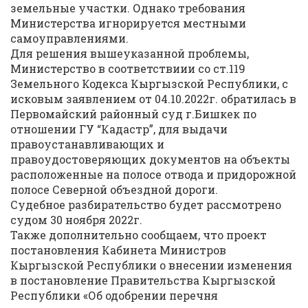
земельные участки. Однако требования
Министерства игнорируется местными
самоуправлениями.
Для решения вышеуказанной проблемы,
Министерство в соответствиии со ст.119
Земельного Кодекса Кыргызской Республики, с
исковым заявлением от 04.10.2022г. обратилась в
Первомайский районный суд г.Бишкек по
отношении ГУ “Кадастр”, для выдачи
правоустанавливающих и
правоудостоверяющих документов на объекты
расположенные на полосе отвода и придорожной
полосе Северной объездной дороги.
Судебное разбирательство будет рассмотрено
судом 30 ноября 2022г.
Также дополнительно сообщаем, что проект
постановления Кабинета Министров
Кыргызской Республики о внесении изменения
в постановление Правительства Кыргызской
Республики «Об одобрении перечня