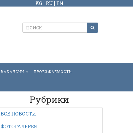
KG
RU
EN
ВАКАНСИИ
ПРОЕЗЖАЕМОСТЬ
Рубрики
ВСЕ НОВОСТИ
ФОТОГАЛЕРЕЯ