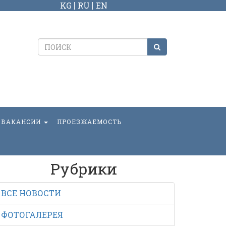
KG
RU
EN
ВАКАНСИИ
ПРОЕЗЖАЕМОСТЬ
Рубрики
ВСЕ НОВОСТИ
ФОТОГАЛЕРЕЯ