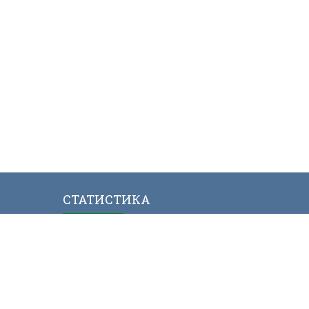
СТАТИСТИКА