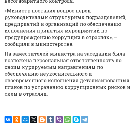
весогабаритного контроля.
«Министр поставил вопрос перед
руководителями структурных подразделений,
предприятий и организаций по обеспечению
исполнения принятых мероприятий по
предупреждению коррупции в отраслях», —
сообщили в министерстве.
На заместителей министра на заседании была
возложена персональная ответственность по
своим курируемым направлениям по
обеспечению неукоснительного и
своевременного исполнения детализированных
планов по устранению коррупционных рисков и
схем в отраслях.