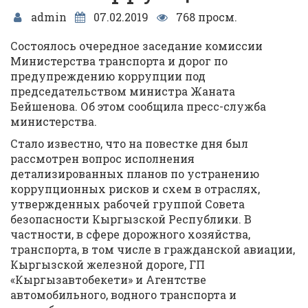
admin
07.02.2019
768 просм.
Состоялось очередное заседание комиссии
Министерства транспорта и дорог по
предупреждению коррупции под
председательством министра Жаната
Бейшенова. Об этом сообщила пресс-служба
министерства.
Стало известно, что на повестке дня был
рассмотрен вопрос исполнения
детализированных планов по устранению
коррупционных рисков и схем в отраслях,
утвержденных рабочей группой Совета
безопасности Кыргызской Республики. В
частности, в сфере дорожного хозяйства,
транспорта, в том числе в гражданской авиации,
Кыргызской железной дороге, ГП
«Кыргызавтобекети» и Агентстве
автомобильного, водного транспорта и