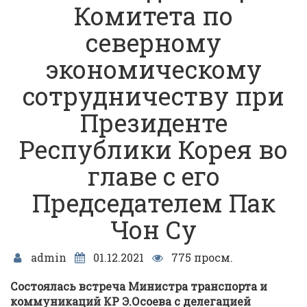
Комитета по
северному
экономическому
сотрудничеству при
Президенте
Республики Корея во
главе с его
Председателем Пак
Чон Су
admin
01.12.2021
775 просм.
Состоялась встреча Министра транспорта и
коммуникаций КР Э.Осоева с делегацией