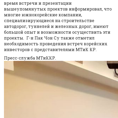
время встречи и презентации
вышеупомянутых проектов информировал, что
многие южнокорейские компании,
специализирующиеся на строительстве
автодорог, туннелей и железных дорог, имеют
большой опыт и возможности осуществить эти
проекты. Г-н Пак Чон Су также отметил
необходимость проведения встреч корейских
инвесторов с представителями МТиК КР.
Пресс-служба МТиККР.