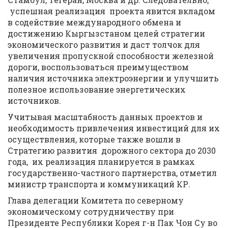
успешная реализация проекта явится вкладом
в содействие международного обмена и
достижению Кыргызстаном целей стратегии
экономического развития и даст толчок для
увеличения пропускной способности железной
дороги, воспользоваться преимуществом
наличия источника электроэнергии и улучшить
полезное использование энергетических
источников.
Учитывая масштабность данных проектов и
необходимость привлечения инвестиций для их
осуществления, которые также вошли в
Стратегию развития дорожного сектора до 2030
года, их реализация планируется в рамках
государственно-частного партнерства, отметил
министр транспорта и коммуникаций КР.
Глава делегации Комитета по северному
экономическому сотрудничеству при
Президенте Республики Корея г-н Пак Чон Су во