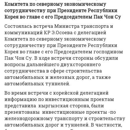
Комитета по северному экономическому
сотрудничеству при Президенте Республики
Корея во главе с его Председателем Пак Чон Су
Состоялась встреча Министра транспорта и
коммуникаций КР Э.Осоева с делегацией
Комитета по северному экономическому
сотрудничеству при Президенте Республики
Корея во главе с его Председателем господином
Пак Чон Су. В ходе встречи стороны обсудили
вопросы дальнейшего двухстороннего
сотрудничества в сфере строительства
автомобильных и железных дорог, а также
автомобильных туннелей.
Во время встречи с корейской делегацией
информацию по инвестиционным проектам
представила кыргызская сторона, были
презентованы инвестиционные проекты -по
железнодорожному транспорту и строительству
автомобильных дорог и туннелей. В частности,