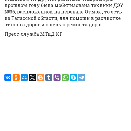
прошлом году была мобилизована техники ДЭУ
№36, распложенной на перевале Отмок , то есть
из Таласской области, для помощи в расчистке
от снега дорог и с целью ремонта дорог.
Пресс-служба МТиД КР