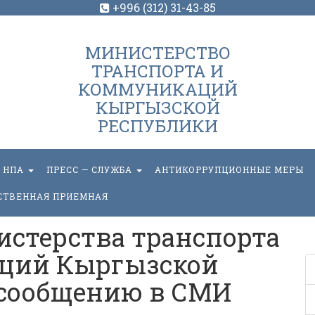
+996 (312) 31-43-85
МИНИСТЕРСТВО
ТРАНСПОРТА И
КОММУНИКАЦИЙ
КЫРГЫЗСКОЙ
РЕСПУБЛИКИ
НПА
ПРЕСС — СЛУЖБА
АНТИКОРРУПЦИОННЫЕ МЕРЫ
СТВЕННАЯ ПРИЕМНАЯ
стерства транспорта
ций Кыргызской
 сообщению в СМИ