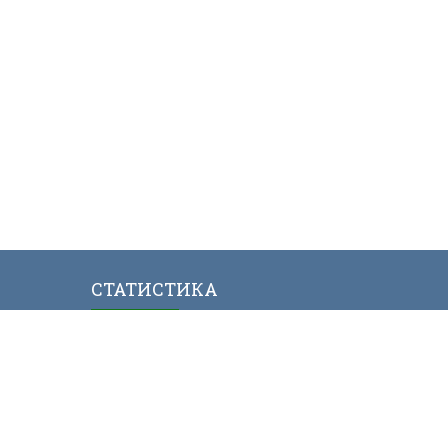
СТАТИСТИКА