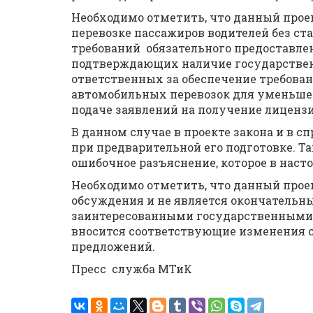
Необходимо отметить, что данный прое
перевозке пассажиров водителей без ст
требований обязательного предоставле
подтверждающих наличие государствен
ответственных за обеспечение требова
автомобильных перевозок для уменьше
подаче заявлений на получение лицензи
В данном случае в проекте закона и в 
при предварительной его подготовке. Та
ошибочное разъяснение, которое в наст
Необходимо отметить, что данный проек
обсуждения и не является окончательны
заинтересованными государственными 
вносится соответствующие изменения 
предложений.
Пресс служба МТиК