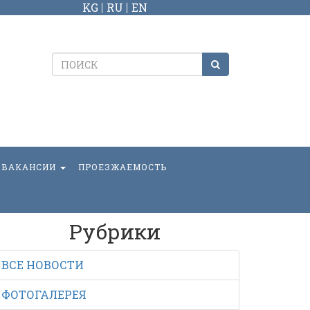
KG
RU
EN
ВАКАНСИИ
ПРОЕЗЖАЕМОСТЬ
Рубрики
ВСЕ НОВОСТИ
ФОТОГАЛЕРЕЯ