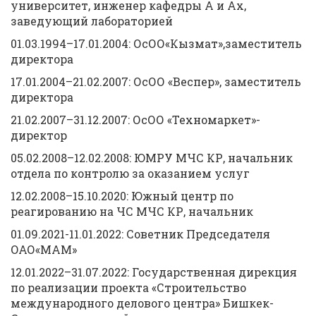
университет, инженер кафедры А и Ах,
заведующий лабораторией
01.03.1994–17.01.2004: ОсОО«Кызмат»,заместитель
директора
17.01.2004–21.02.2007: ОсОО «Веспер», заместитель
директора
21.02.2007–31.12.2007: ОсОО «Техномаркет»-
директор
05.02.2008–12.02.2008: ЮМРУ МЧС КР, начальник
отдела по контролю за оказанием услуг
12.02.2008–15.10.2020: Южный центр по
реагированию на ЧС МЧС КР, начальник
01.09.2021-11.01.2022: Советник Председателя
ОАО«МАМ»
12.01.2022–31.07.2022: Государственная дирекция
по реализации проекта «Строительство
международного делового центра» Бишкек-