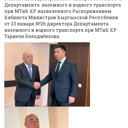
Департамента наземного и водного транспорта
при МТиК КР назначенного Распоряжением
Кабинета Министров Кыргызской Республики
от 23 января №26 директора Департамента
наземного и водного транспорта при МТиК КР
Тариеля Кельдибекова.