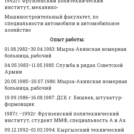
1992гг.Фрунзенский политехнический
институт, механико-
Машиностроительный факультет, по
специальности автомобили и автомобильное
хозяйство
Опыт работы:
01.08.1982–30.04.1983: Мырза-Акинская номерная
больница, рабочий
04.05.1983–11.05.1985: Служба в рядах Советской
Армии
20.05.1985–20.07.1986: Мырза-Акинская номерная
больница, рабочий
19.09.1986–16.08.1987: ДСК г. Бишкек, штукатур-
формовщик
1987г.–1992г: Фрунзенский политехнический
институт, студент ММФ, специальность А и Ах
09.12.1992–01.03.1994: Кыргызский технический