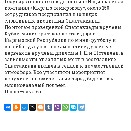
Государственного предприятия «Национальная
компания «Кыргыз темир жолу», около 150
сотрудников предприятия в 10 видах
спортивных дисциплин Спартакиады.
По итогам проведенной Спартакиады вручены
Кубки министра транспорта и дорог
Кыргызской Республики по мини-футболу и
волейболу, а участникам индивидуальных
первенств вручены дипломы I, II, и IIIстепени, в
зависимости от занятых мест в состязаниях.
Спартакиада прошла в теплой и дружественной
атмосфере. Все участники мероприятия
получили положительный заряд бодрости и
эмоциональный подъем.
Пресс –служба