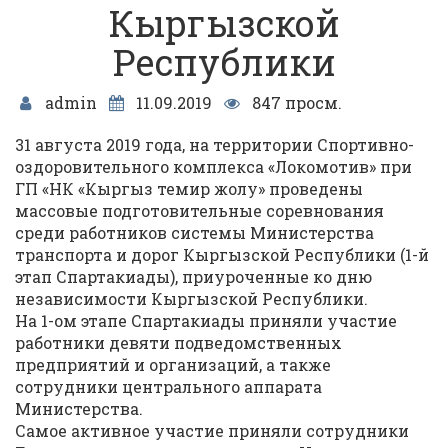
Кыргызской
Республики
admin
11.09.2019
847 просм.
31 августа 2019 года, на территории Спортивно-
оздоровительного комплекса «Локомотив» при
ГП «НК «Кыргыз темир жолу» проведены
массовые подготовительные соревнования
среди работников системы Министерства
транспорта и дорог Кыргызской Республики (1-й
этап Спартакиады), приуроченные ко дню
независимости Кыргызской Республики.
На 1-ом этапе Спартакиады приняли участие
работники девяти подведомственных
предприятий и организаций, а также
сотрудники центрального аппарата
Министерства.
Самое активное участие приняли сотрудники