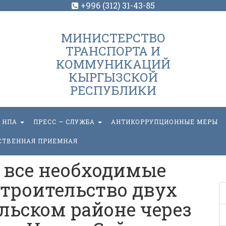
+996 (312) 31-43-85
МИНИСТЕРСТВО
ТРАНСПОРТА И
КОММУНИКАЦИЙ
КЫРГЫЗСКОЙ
РЕСПУБЛИКИ
НПА
ПРЕСС — СЛУЖБА
АНТИКОРРУПЦИОННЫЕ МЕРЫ
СТВЕННАЯ ПРИЕМНАЯ
 все необходимые
троительство двух
льском районе через