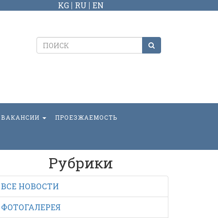
KG
RU
EN
ВАКАНСИИ
ПРОЕЗЖАЕМОСТЬ
Рубрики
ВСЕ НОВОСТИ
ФОТОГАЛЕРЕЯ