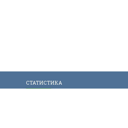
СТАТИСТИКА