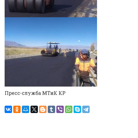
Пресс-служба МТиК КР