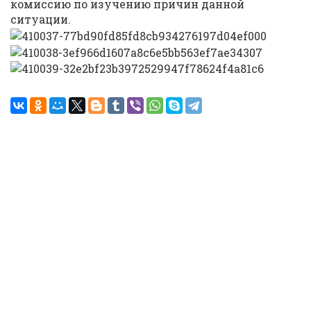
комиссию по изучению причин данной
ситуации.