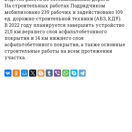
На строительных работах Подрядчиком
мобилизовано 239 рабочих и задействовано 109
ед. дорожно-строительной техники (АБЗ, КДУ).
В 2022 году планируется завершить устройство
21,5 км верхнего слоя асфальтобетонного
покрытия и 14 км нижнего слоя
асфальтобетонного покрытия, а также основные
строительные работы на всем протяжении
участка.