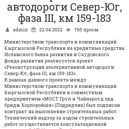
автодороги Север-Юг,
фаза III, км 159-183
admin
22.04.2022
765 просм.
Министерством транспорта и коммуникаций
Кыргызской Республики на кредитные средства
Исламского банка развития и Саудовского
фонда развития реализуется проект
«Реконструкция альтернативной автодороги
Север-Юг, фаза III, км 159-183».
В рамках данного проекта между
Министерством транспорта и коммуникаций
Кыргызской Республики и совместным
предприятием «МОСТ Груп и Чайнароуд энд
бридж Корпорэйшн» (Подрядчик) был подписан
контракт на выполнение строительных работ.
Технический надзор за ходом строительных
работ осуществляется консультационной