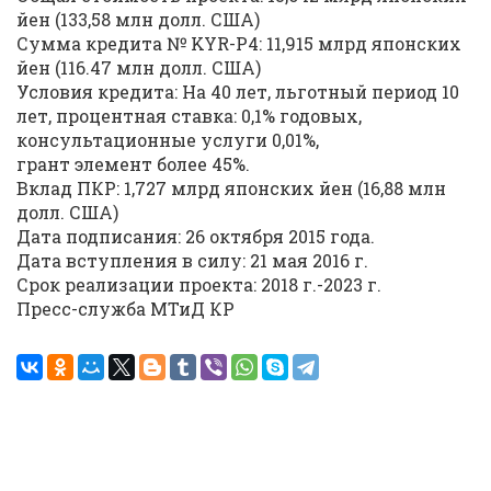
йен (133,58 млн долл. США)
Сумма кредита № KYR-P4: 11,915 млрд японских
йен (116.47 млн долл. США)
Условия кредита: На 40 лет, льготный период 10
лет, процентная ставка: 0,1% годовых,
консультационные услуги 0,01%,
грант элемент более 45%.
Вклад ПКР: 1,727 млрд японских йен (16,88 млн
долл. США)
Дата подписания: 26 октября 2015 года.
Дата вступления в силу: 21 мая 2016 г.
Срок реализации проекта: 2018 г.-2023 г.
Пресс-служба МТиД КР