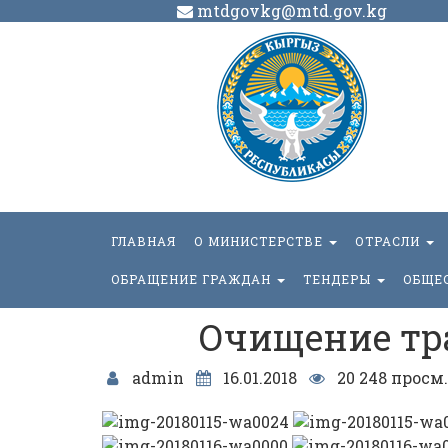
mtdgovkg@mtd.gov.kg
ГЛАВНАЯ
О МИНИСТЕРСТВЕ
ОТРАСЛИ
ОБРАЩЕНИЕ ГРАЖДАН
ТЕНДЕРЫ
ОБЩЕ
Очищение тр
admin
16.01.2018
20 248 просм.