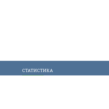
СТАТИСТИКА