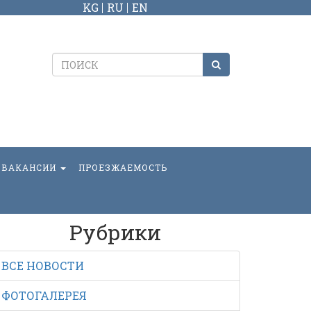
KG
RU
EN
ВАКАНСИИ
ПРОЕЗЖАЕМОСТЬ
Рубрики
ВСЕ НОВОСТИ
ФОТОГАЛЕРЕЯ