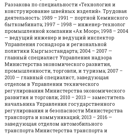
Раззакова по специальности «Технология и
конструирование швейных изделий». Трудовая
деятельность: 1989 – 1991 — портной Кеминского
быткомбината; 1997 – 1998 — инженер-технолог
промышленной компании «Ак Моор»; 1998 – 2004
— ведущий инженер и ведущий инспектор
Управления госнадзора и региональной
политики Кыргызстандарта; 2004 – 2007 —
главный специалист Управления надзора
Министерства экономического развития,
промышленности, торговли, и туризма; 2007 –
2010 — главный специалист, заведующая
отделом в Управлении технического
регулирования Министерства экономического
развития и торговли; 2010 – 2013 — заместитель
начальника Управления государственного
регулирования и безопасности Министерства
транспорта и коммуникаций; 2013 – 2016 —
заведующая отделом автомобильного
транспорта Министерства транспорта и