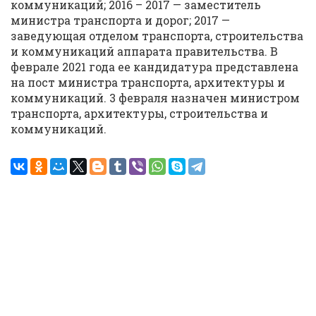
коммуникаций; 2016 – 2017 — заместитель
министра транспорта и дорог; 2017 —
заведующая отделом транспорта, строительства
и коммуникаций аппарата правительства. В
феврале 2021 года ее кандидатура представлена
на пост министра транспорта, архитектуры и
коммуникаций. 3 февраля назначен министром
транспорта, архитектуры, строительства и
коммуникаций.