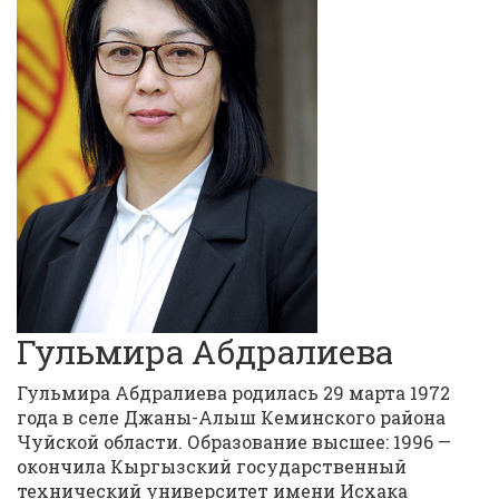
Гульмира Абдралиева
Гульмира Абдралиева родилась 29 марта 1972
года в селе Джаны-Алыш Кеминского района
Чуйской области. Образование высшее: 1996 —
окончила Кыргызский государственный
технический университет имени Исхака