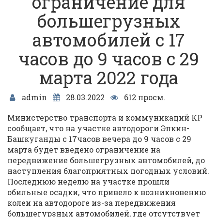
ограничение для
большегрузных
автомобилей с 17
часов до 9 часов с 29
марта 2022 года
admin
28.03.2022
612 просм.
Министерство транспорта и коммуникаций КР
сообщает, что на участке автодороги Эпкин-
Башкуганды с 17часов вечера до 9 часов с 29
марта будет введено ограничение на
передвижение большегрузных автомобилей, до
наступления благоприятных погодных условий.
Последнюю неделю на участке прошли
обильные осадки, что привело к возникновению
колеи на автодороге из-за передвижения
большегурзных автомобилей, где отсутствует