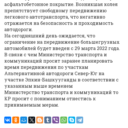
асфальтобетонное покрытие. Возникшая колея
препятствует свободному передвижению
легкового автотранспорта, что негативно
отражается на безопасность и проходимость
автодороги.
На сегодняшний день ожидается, что
ограничение на передвижение большегрузных
автомобилей будет введен с 29 марта 2022 года.
В связи с чем Министерство транспорта и
коммуникаций просит заранее планировать
время передвижения по участкам
Альтернативной автодороги Север-Юг на
участке Эпкин-Башкууганды в соответствии с
указанным выше временем
Министерство транспорта и коммуникаций то
КР просит с пониманием отнестись к
принимаемым мерам.