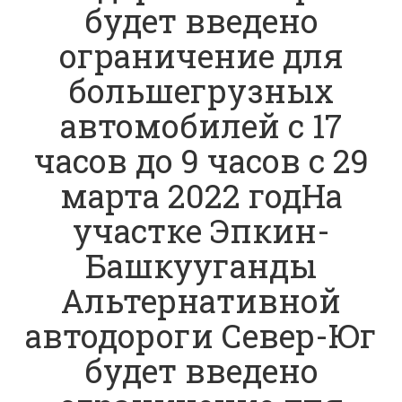
будет введено
ограничение для
большегрузных
автомобилей с 17
часов до 9 часов с 29
марта 2022 годНа
участке Эпкин-
Башкууганды
Альтернативной
автодороги Север-Юг
будет введено