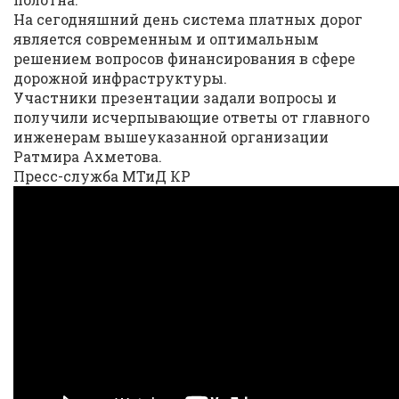
На сегодняшний день система платных дорог
является современным и оптимальным
решением вопросов финансирования в сфере
дорожной инфраструктуры.
Участники презентации задали вопросы и
получили исчерпывающие ответы от главного
инженерам вышеуказанной организации
Ратмира Ахметова.
Пресс-служба МТиД КР