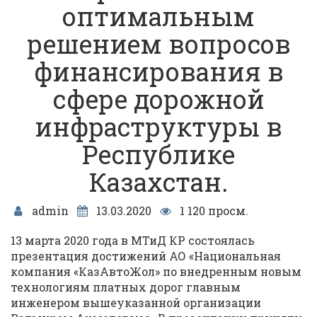
оптимальным
решением вопросов
финансирования в
сфере дорожной
инфраструктуры в
Республике
Казахстан.
admin
13.03.2020
1 120 просм.
13 марта 2020 года в МТиД КР состоялась
презентация достижений АО «Национальная
компания «КазАвтоЖол» по внедренным новым
технологиям платных дорог главным
инженером вышеуказанной организации