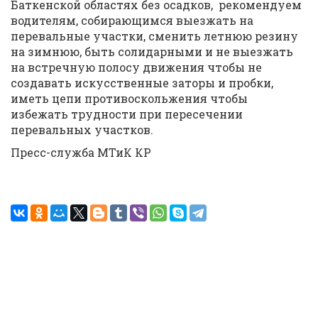
Баткенской областях без осадков, рекомендуем
водителям, собирающимся выезжать на
перевальные участки, сменить летнюю резину
на зимнюю, быть солидарными и не выезжать
на встречную полосу движения чтобы не
создавать искусственные заторы и пробки,
иметь цепи противоскольжения чтобы
избежать трудности при пересечении
перевальных участков.
Пресс-служба МТиК КР