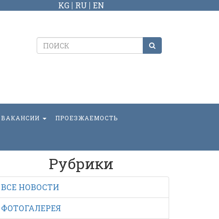
KG
RU
EN
ВАКАНСИИ
ПРОЕЗЖАЕМОСТЬ
Рубрики
ВСЕ НОВОСТИ
ФОТОГАЛЕРЕЯ