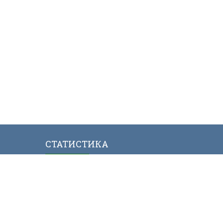
СТАТИСТИКА