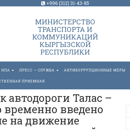
+996 (312) 31-43-85
МИНИСТЕРСТВО
ТРАНСПОРТА И
КОММУНИКАЦИЙ
КЫРГЫЗСКОЙ
РЕСПУБЛИКИ
НПА
ПРЕСС — СЛУЖБА
АНТИКОРРУПЦИОННЫЕ МЕРЫ
СТВЕННАЯ ПРИЕМНАЯ
к автодороги Талас –
 временно введено
е на движение