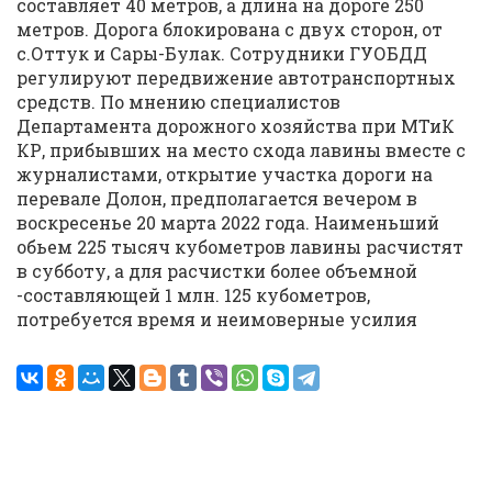
составляет 40 метров, а длина на дороге 250
метров. Дорога блокирована с двух сторон, от
с.Оттук и Сары-Булак. Сотрудники ГУОБДД
регулируют передвижение автотранспортных
средств. По мнению специалистов
Департамента дорожного хозяйства при МТиК
КР, прибывших на место схода лавины вместе с
журналистами, открытие участка дороги на
перевале Долон, предполагается вечером в
воскресенье 20 марта 2022 года. Наименьший
обьем 225 тысяч кубометров лавины расчистят
в субботу, а для расчистки более объемной
-составляющей 1 млн. 125 кубометров,
потребуется время и неимоверные усилия