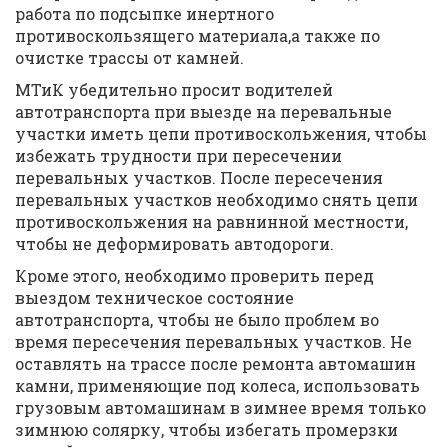
работа по подсыпке инертного
противоскользящего материала,а также по
очистке трассы от камней.
МТиК убедительно просит водителей
автотранспорта при выезде на перевальные
участки иметь цепи противоскольжения, чтобы
избежать трудности при пересечении
перевальных участков. После пересечения
перевальных участков необходимо снять цепи
противоскольжения на равнинной местности,
чтобы не деформировать автодороги.
Кроме этого, необходимо проверить перед
выездом техническое состояние
автотранспорта, чтобы не было проблем во
время пересечения перевальных участков. Не
оставлять на трассе после ремонта автомашин
камни, применяющие под колеса, использовать
грузовым автомашинам в зимнее время только
зимнюю солярку, чтобы избегать промерзки