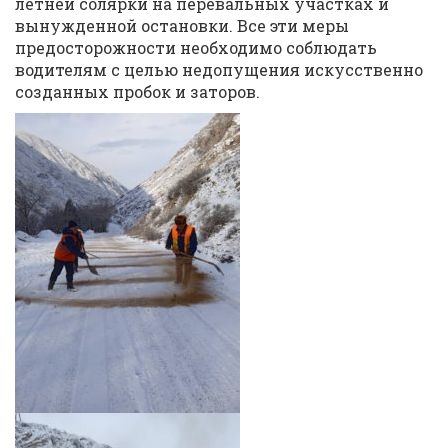
летней солярки на перевальных участках и
вынужденной остановки. Все эти меры
предосторожности необходимо соблюдать
водителям с целью недопущения искусственно
созданных пробок и заторов.