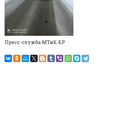
Пресс-служба МТиК КР