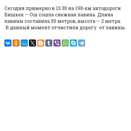
Сегодня примерно в 13.30 на 198-км автодороги
Бишкек — Ош сошла снежная лавина. Длина
лавины составила 50 метров, высота — 2 метра.
В данный момент отчистили дорогу от лавины.