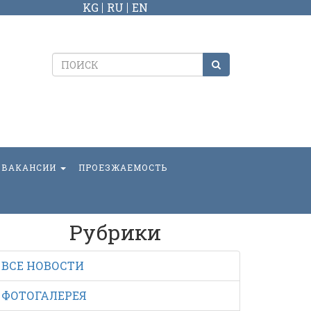
KG
RU
EN
ВАКАНСИИ
ПРОЕЗЖАЕМОСТЬ
Рубрики
ВСЕ НОВОСТИ
ФОТОГАЛЕРЕЯ