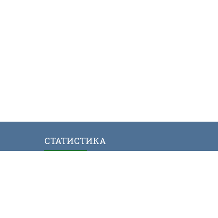
СТАТИСТИКА