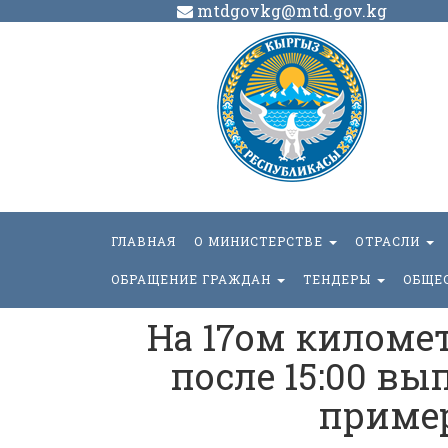
mtdgovkg@mtd.gov.kg
ГЛАВНАЯ
О МИНИСТЕРСТВЕ
ОТРАСЛИ
ОБРАЩЕНИЕ ГРАЖДАН
ТЕНДЕРЫ
ОБЩЕ
На 17ом километ
после 15:00 вы
пример