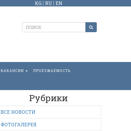
KG
RU
EN
ВАКАНСИИ
ПРОЕЗЖАЕМОСТЬ
Рубрики
ВСЕ НОВОСТИ
ФОТОГАЛЕРЕЯ