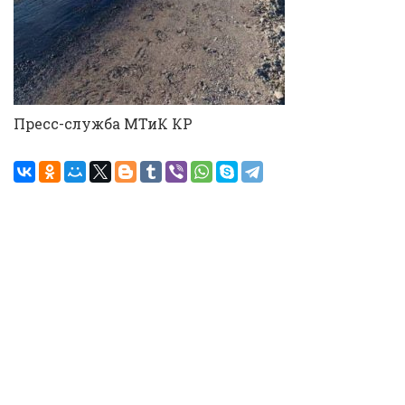
Пресс-служба МТиК КР