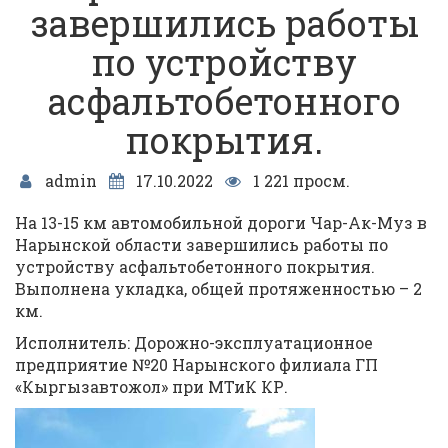
завершились работы
по устройству
асфальтобетонного
покрытия.
admin
17.10.2022
1 221 просм.
На 13-15 км автомобильной дороги Чар-Ак-Муз в
Нарынской области завершились работы по
устройству асфальтобетонного покрытия.
Выполнена укладка, общей протяженностью – 2
км.
Исполнитель: Дорожно-эксплуатационное
предприятие №20 Нарынского филиала ГП
«Кыргызавтожол» при МТиК КР.