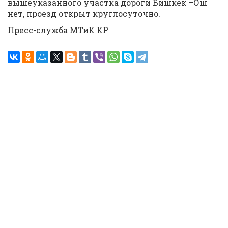
вышеуказанного участка дороги Бишкек –Ош
нет, проезд открыт круглосуточно.
Пресс-служба МТиК КР