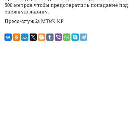
500 метров чтобы предотвратить попадание под
снежную лавину.
Пресс-служба МТиК КР