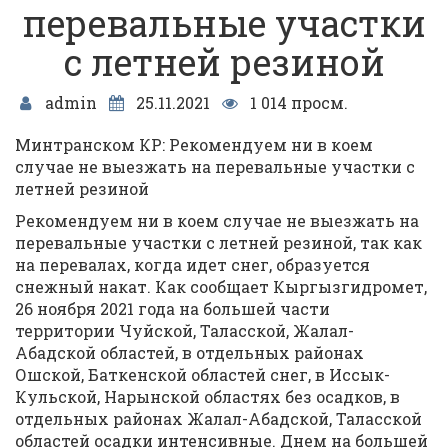
перевальные участки
с летней резиной
admin
25.11.2021
1 014 просм.
Минтранском КР: Рекомендуем ни в коем
случае не выезжать на перевальные участки с
летней резиной
Рекомендуем ни в коем случае не выезжать на
перевальные участки с летней резиной, так как
на перевалах, когда идет снег, образуется
снежный накат. Как сообщает Кыргызгидромет,
26 ноября 2021 года на большей части
территории Чуйской, Таласской, Жалал-
Абадской областей, в отдельных районах
Ошской, Баткенской областей снег, в Иссык-
Кульской, Нарынской областях без осадков, в
отдельных районах Жалал-Абадской, Таласской
областей осадки интенсивные. Днем на большей