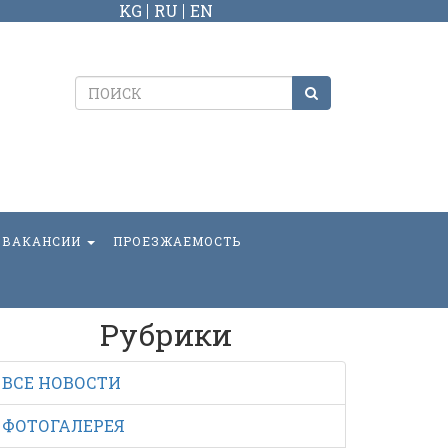
KG
RU
EN
ВАКАНСИИ
ПРОЕЗЖАЕМОСТЬ
Рубрики
ВСЕ НОВОСТИ
ФОТОГАЛЕРЕЯ