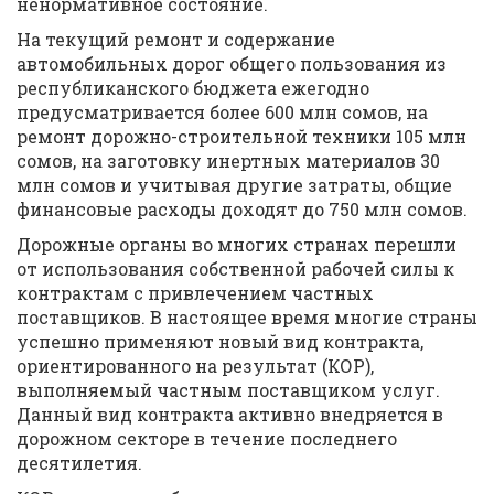
ненормативное состояние.
На текущий ремонт и содержание
автомобильных дорог общего пользования из
республиканского бюджета ежегодно
предусматривается более 600 млн сомов, на
ремонт дорожно-строительной техники 105 млн
сомов, на заготовку инертных материалов 30
млн сомов и учитывая другие затраты, общие
финансовые расходы доходят до 750 млн сомов.
Дорожные органы во многих странах перешли
от использования собственной рабочей силы к
контрактам с привлечением частных
поставщиков. В настоящее время многие страны
успешно применяют новый вид контракта,
ориентированного на результат (КОР),
выполняемый частным поставщиком услуг.
Данный вид контракта активно внедряется в
дорожном секторе в течение последнего
десятилетия.