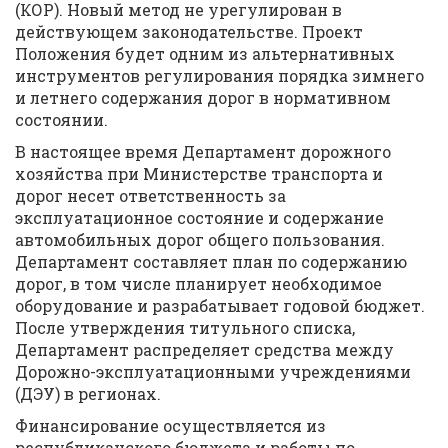
(КОР). Новый метод не урегулирован в
действующем законодательстве. Проект
Положения будет одним из альтернативных
инструментов регулирования порядка зимнего
и летнего содержания дорог в нормативном
состоянии.
В настоящее время Департамент дорожного
хозяйства при Министерстве транспорта и
дорог несет ответственность за
эксплуатационное состояние и содержание
автомобильных дорог общего пользования.
Департамент составляет план по содержанию
дорог, в том числе планирует необходимое
оборудование и разрабатывает годовой бюджет.
После утверждения титульного списка,
Департамент распределяет средства между
Дорожно-эксплуатационными учреждениями
(ДЭУ) в регионах.
Финансирование осуществляется из
республиканского бюджета и работы по