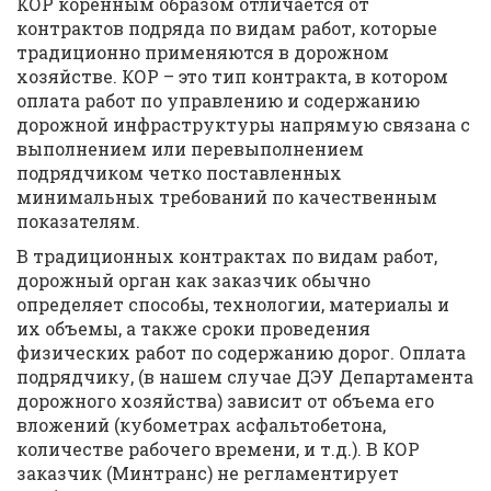
КОР коренным образом отличается от
контрактов подряда по видам работ, которые
традиционно применяются в дорожном
хозяйстве. КОР – это тип контракта, в котором
оплата работ по управлению и содержанию
дорожной инфраструктуры напрямую связана с
выполнением или перевыполнением
подрядчиком четко поставленных
минимальных требований по качественным
показателям.
В традиционных контрактах по видам работ,
дорожный орган как заказчик обычно
определяет способы, технологии, материалы и
их объемы, а также сроки проведения
физических работ по содержанию дорог. Оплата
подрядчику, (в нашем случае ДЭУ Департамента
дорожного хозяйства) зависит от объема его
вложений (кубометрах асфальтобетона,
количестве рабочего времени, и т.д.). В КОР
заказчик (Минтранс) не регламентирует