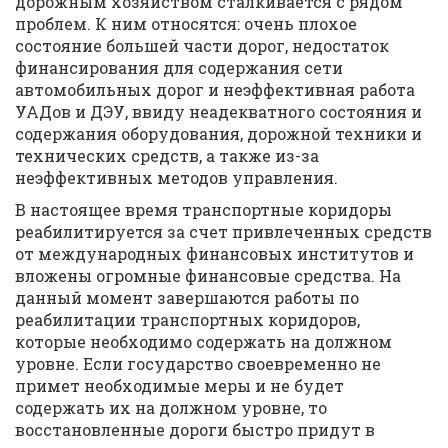
дорожным хозяйством сталкивается с рядом
проблем. К ним относятся: очень плохое
состояние большей части дорог, недостаток
финансирования для содержания сети
автомобильных дорог и неэффективная работа
УАДов и ДЭУ, ввиду неадекватного состояния и
содержания оборудования, дорожной техники и
технических средств, а также из-за
неэффективных методов управления.
В настоящее время транспортные коридоры
реабилитируется за счет привлеченных средств
от международных финансовых институтов и
вложены огромные финансовые средства. На
данный момент завершаются работы по
реабилитации транспортных коридоров,
которые необходимо содержать на должном
уровне. Если государство своевременно не
примет необходимые меры и не будет
содержать их на должном уровне, то
восстановленные дороги быстро придут в