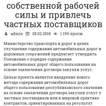
собственной рабочей
силы и привлечь
частных поставщиков
admin
28.02.2018
1 199 просм.
Министерство транспорта и дорог в целях
улучшения содержания автомобильных дорог и
дорожных сооружений предлагает утвердить
Положение о порядке содержания
автомобильных дорог общего пользования на
основе заключения договора закупки услуг.
Целью проекта является внедрение нового
метода содержания автомобильных дорог
общего пользования республиканского значения
на основе заключения договора закупки услуг у
частных поставщиков или в мировой практике
контрактов, ориентированных на результат