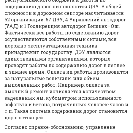
содержанию дорог выполняются ДЭУ. В общей
сложности в дорожном секторе насчитывается
62 организации: 57 ДЭУ, 4 Управлений автодорог
(УАД) и 1 Госдирекция автодорог Бишкек—Ош.
Фактически все работы по содержанию дорог
осуществляются собственными силами, вся
дорожно-эксплуатационная техника
принадлежит государству. ДЭУ являются
единственными организациями, которые
проводят работы по содержанию дорог в летнее
и зимнее время. Оплата их работы производится
за натуральные величины или объем
выполненных работ. Например, оплата за
ямочный ремонт исчисляется количеством
заделанных ям, кубометром использованного
асфальта и бетона, потраченных человек-часов и
т.п. Такая система содержания дорог становится
дорогостоящей.
Согласно справке-обоснованию, управление